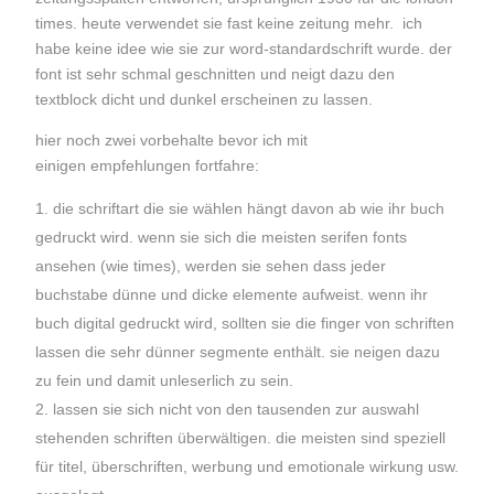
times. heute verwendet sie fast keine zeitung mehr. ich
habe keine idee wie sie zur word-standardschrift wurde. der
font ist sehr schmal geschnitten und neigt dazu den
textblock dicht und dunkel erscheinen zu lassen.
hier noch zwei vorbehalte bevor ich mit
einigen empfehlungen fortfahre:
die schriftart die sie wählen hängt davon ab wie ihr buch
gedruckt wird. wenn sie sich die meisten serifen fonts
ansehen (wie times), werden sie sehen dass jeder
buchstabe dünne und dicke elemente aufweist. wenn ihr
buch digital gedruckt wird, sollten sie die finger von schriften
lassen die sehr dünner segmente enthält. sie neigen dazu
zu fein und damit unleserlich zu sein.
lassen sie sich nicht von den tausenden zur auswahl
stehenden schriften überwältigen. die meisten sind speziell
für titel, überschriften, werbung und emotionale wirkung usw.