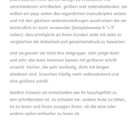
verschiedenen schriftarten, größen und zeilenabständen. sie
sollten ein paar seiten des eigentlichen manuskriptes setzen
und mit den gleichen seiteneinstellungen ausdrucken die sie
letztendlich im buch verwenden (beispielsweise 6 “x 9”
seiten). dies ermöglicht es ihnen kunden seite mit seite zu
vergleichen die lesbarkeit und gesamteindruck zu bewerten .
und vergessen sie nicht ihre zielgruppe. sehr junge leser
und sehr alte leser kommen besser mit größerer schrift
zurecht. bücher, die sehr textlastig, dicht mit langen
absätzen sind, brauchen häufig mehr zeilenabstand und
eine größere schrift.
letztlich müssen sie entscheiden wie ihr bauchgefühl zu
den schriftproben ist. es schadet nie, andere leute zu bitten,
es zu lesen und ihnen zusagen ihnen, ob die eine oder
andere option einfacher zu lesen ist.