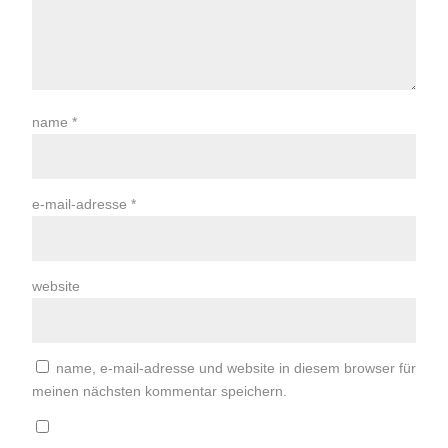
name
*
e-mail-adresse
*
website
name, e-mail-adresse und website in diesem browser für
meinen nächsten kommentar speichern.