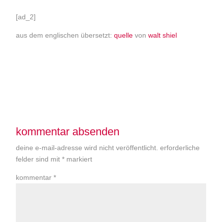
[ad_2]
aus dem englischen übersetzt:
quelle
von
walt shiel
kommentar absenden
deine e-mail-adresse wird nicht veröffentlicht.
erforderliche
felder sind mit
*
markiert
kommentar
*