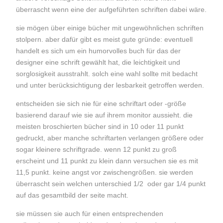
überrascht wenn eine der aufgeführten schriften dabei wäre.
sie mögen über einige bücher mit ungewöhnlichen schriften
stolpern. aber dafür gibt es meist gute gründe: eventuell
handelt es sich um ein humorvolles buch für das der
designer eine schrift gewählt hat, die leichtigkeit und
sorglosigkeit ausstrahlt. solch eine wahl sollte mit bedacht
und unter berücksichtigung der lesbarkeit getroffen werden.
entscheiden sie sich nie für eine schriftart oder -größe
basierend darauf wie sie auf ihrem monitor aussieht. die
meisten broschierten bücher sind in 10 oder 11 punkt
gedruckt, aber manche schriftarten verlangen größere oder
sogar kleinere schriftgrade. wenn 12 punkt zu groß
erscheint und 11 punkt zu klein dann versuchen sie es mit
11,5 punkt. keine angst vor zwischengrößen. sie werden
überrascht sein welchen unterschied 1/2 oder gar 1/4 punkt
auf das gesamtbild der seite macht.
sie müssen sie auch für einen entsprechenden