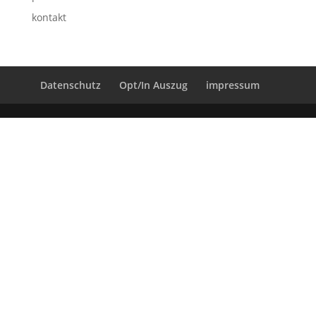
kontakt
Datenschutz
Opt/In Auszug
impressum