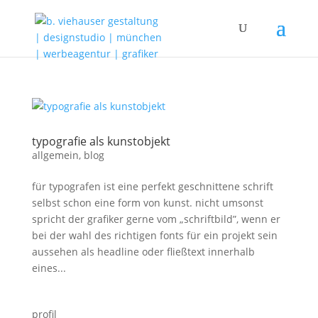
typografie als kunstobjekt
allgemein
,
blog
für typografen ist eine perfekt geschnittene schrift
selbst schon eine form von kunst. nicht umsonst
spricht der grafiker gerne vom „schriftbild”, wenn er
bei der wahl des richtigen fonts für ein projekt sein
aussehen als headline oder fließtext innerhalb
eines...
profil