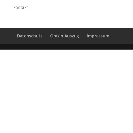
kontakt
Datenschutz
Opt/In Auszug
impressum