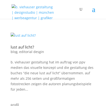
lust auf licht?
blog
,
editorial desgin
b. viehauser gestaltung hat im auftrag von ppv
medien das visuelle konzept und die gestaltung des
buches “die neue lust auf licht” übernommen. auf
mehr als 256 seiten und großformatigen
fotostrecken zeigen die autoren planungsbeispiele
für jeden...
profil