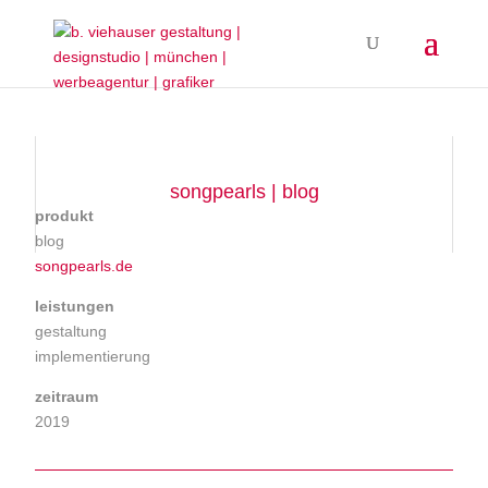
songpearls | blog
produkt
blog
songpearls.de
leistungen
gestaltung
implementierung
zeitraum
2019